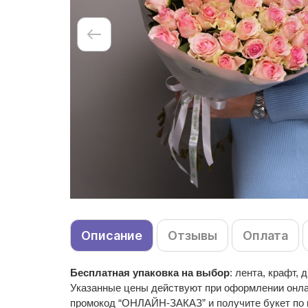
Описание
Отзывы
Оплата
Бесплатная упаковка на выбор
: лента, крафт,
Указанные цены действуют при оформлении онлайн
промокод “ОНЛАЙН-ЗАКАЗ” и получите букет по 