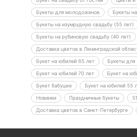
Букеты для молодоженов
Букеты на
Букеты на изумрудную свадьбу (55 лет)
Букеты на рубиновую свадьбу (40 лет)
Доставка цветов в Ленинградской облас
Букет на юбилей 65 лет
Букеты для
Букет на юбилей 70 лет
Букет на юб
Букет бабушке
Букет на юбилей 55 
Новинки
Праздничные букеты
5
Доставка цветов в Санкт-Петербурге