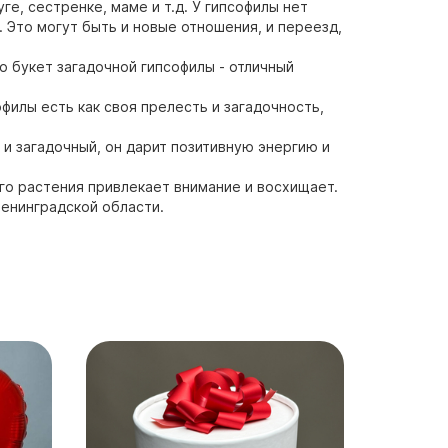
ге, сестренке, маме и т.д. У гипсофилы нет
 Это могут быть и новые отношения, и переезд,
о букет загадочной гипсофилы - отличный
офилы есть как своя прелесть и загадочность,
и загадочный, он дарит позитивную энергию и
го растения привлекает внимание и восхищает.
Ленинградской области.