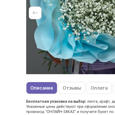
Описание
Отзывы
Оплата
Бесплатная упаковка на выбор:
лента, крафт, 
Указанные цены действуют при оформлении онлай
промокод “ОНЛАЙН-ЗАКАЗ” и получите букет по 