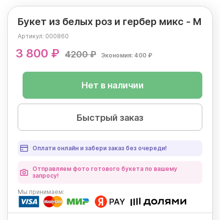
Букет из белых роз и гербер микс - М
Артикул:
000860
3 800 ₽
4200 ₽
Экономия: 400 ₽
Нет в наличии
Быстрый заказ
Оплати онлайн и забери заказ без очереди!
Отправляем фото готового букета по вашему
запросу!
Мы
принимаем: