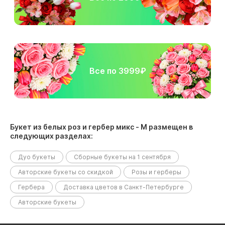
Все по 3999₽
Букет из белых роз и гербер микс - М размещен в
следующих разделах:
Дуо букеты
Сборные букеты на 1 сентября
Авторские букеты со скидкой
Розы и герберы
Гербера
Доставка цветов в Санкт-Петербурге
Авторские букеты