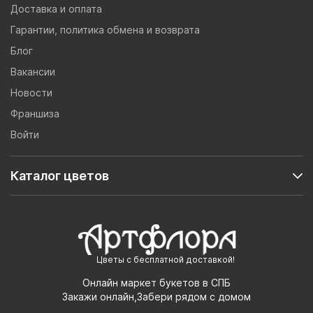
Доставка и оплата
Гарантии, политика обмена и возврата
Блог
Вакансии
Новости
Франшиза
Войти
Каталог цветов
Цветы с бесплатной доставкой!
Онлайн маркет букетов в СПБ
Закажи онлайн,Забери рядом с домом