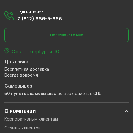
Единый номер:
7 (812) 666-5-666
Перезвоните мне
Санкт-Петербург и ЛО
Доставка
Бесплатная доставка
Всегда вовремя
Самовывоз
50 пунктов самовывоза
во всех районах СПб
О компании
Корпоративным клиентам
Отзывы клиентов