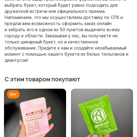
выбрать букет, который будет равно подходить для
дружеской встречи или официального приема.
Напоминаем, что мы осуществляем доставку по СПб и
предлагаем возможность оформить заказ онлайн
и забрать его в одном из 50 пунктов выдачипо всему
городу и области. Заказывая у нас, вы получаете не
только шикарный букет, но и качественное
обслуживание. Придите к нам и создайте незабываемый
момент с помощью нашего букета из белых тюльпанов и
диантусов!
С этим товаром покупают