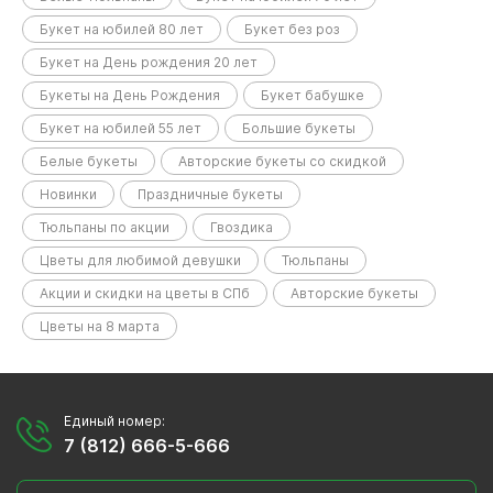
Букет на юбилей 80 лет
Букет без роз
Букет на День рождения 20 лет
Букеты на День Рождения
Букет бабушке
Букет на юбилей 55 лет
Большие букеты
Белые букеты
Авторские букеты со скидкой
Новинки
Праздничные букеты
Тюльпаны по акции
Гвоздика
Цветы для любимой девушки
Тюльпаны
Акции и скидки на цветы в СПб
Авторские букеты
Цветы на 8 марта
Единый номер:
7 (812) 666-5-666