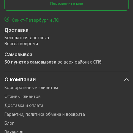
Перезвоните мне
Санкт-Петербург и ЛО
Доставка
Бесплатная доставка
Всегда вовремя
Самовывоз
50 пунктов самовывоза
во всех районах СПб
О компании
Корпоративным клиентам
Отзывы клиентов
Доставка и оплата
Гарантии, политика обмена и возврата
Блог
Вакансии