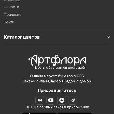
Новости
Франшиза
Войти
Каталог цветов
Цветы с бесплатной доставкой!
Онлайн маркет букетов в СПБ
Закажи онлайн,Забери рядом с домом
Присоединяйтесь
-10% на первый заказ в приложении