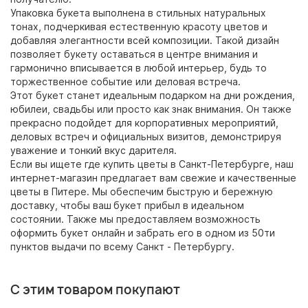
Упаковка букета выполнена в стильных натуральных
тонах, подчеркивая естественную красоту цветов и
добавляя элегантности всей композиции. Такой дизайн
позволяет букету оставаться в центре внимания и
гармонично вписывается в любой интерьер, будь то
торжественное событие или деловая встреча.
Этот букет станет идеальным подарком на дни рождения,
юбилеи, свадьбы или просто как знак внимания. Он также
прекрасно подойдет для корпоративных мероприятий,
деловых встреч и официальных визитов, демонстрируя
уважение и тонкий вкус дарителя.
Если вы ищете где купить цветы в Санкт-Петербурге, наш
интернет-магазин предлагает вам свежие и качественные
цветы в Питере. Мы обеспечим быструю и бережную
доставку, чтобы ваш
букет прибыл в идеальном
состоянии. Также мы предоставляем возможность
оформить букет онлайн и забрать его в одном из 50ти
пунктов выдачи по всему Санкт - Петербургу.
С этим товаром покупают