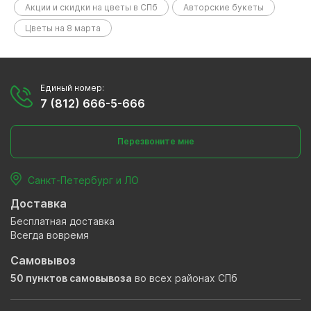
Акции и скидки на цветы в СПб
Авторские букеты
Цветы на 8 марта
Единый номер:
7 (812) 666-5-666
Перезвоните мне
Санкт-Петербург и ЛО
Доставка
Бесплатная доставка
Всегда вовремя
Самовывоз
50 пунктов самовывоза
во всех районах СПб