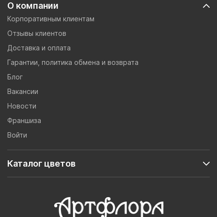
О компании
Корпоративным клиентам
Отзывы клиентов
Доставка и оплата
Гарантии, политика обмена и возврата
Блог
Вакансии
Новости
Франшиза
Войти
Каталог цветов