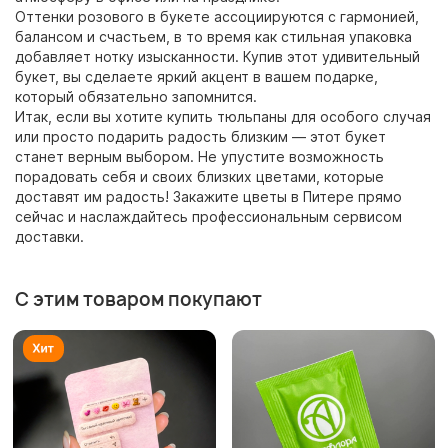
Оттенки розового в букете ассоциируются с гармонией,
балансом и счастьем, в то время как стильная упаковка
добавляет нотку изысканности. Купив этот удивительный
букет, вы сделаете яркий акцент в вашем подарке,
который обязательно запомнится.
Итак, если вы хотите купить тюльпаны для особого случая
или просто подарить радость близким — этот букет
станет верным выбором. Не упустите возможность
порадовать себя и своих близких цветами, которые
доставят им радость! Закажите цветы в Питере прямо
сейчас и наслаждайтесь профессиональным сервисом
доставки.
С этим товаром покупают