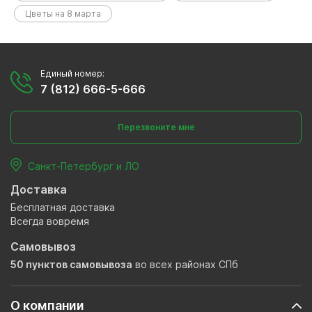
Цветы на 8 марта
Единый номер:
7 (812) 666-5-666
Перезвоните мне
Санкт-Петербург и ЛО
Доставка
Бесплатная доставка
Всегда вовремя
Самовывоз
50 пунктов самовывоза
во всех районах СПб
О компании