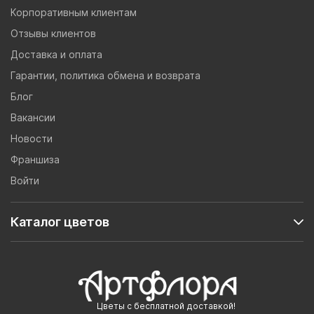
Корпоративным клиентам
Отзывы клиентов
Доставка и оплата
Гарантии, политика обмена и возврата
Блог
Вакансии
Новости
Франшиза
Войти
Каталог цветов
Цветы с бесплатной доставкой!