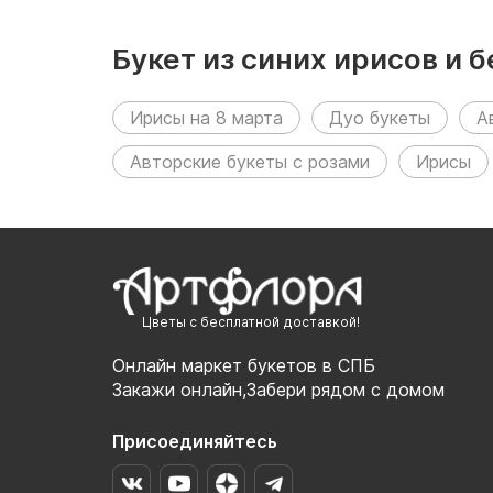
Букет из синих ирисов и
Ирисы на 8 марта
Дуо букеты
А
Авторские букеты с розами
Ирисы
Цветы с бесплатной доставкой!
Онлайн маркет букетов в СПБ
Закажи онлайн,Забери рядом с домом
Присоединяйтесь