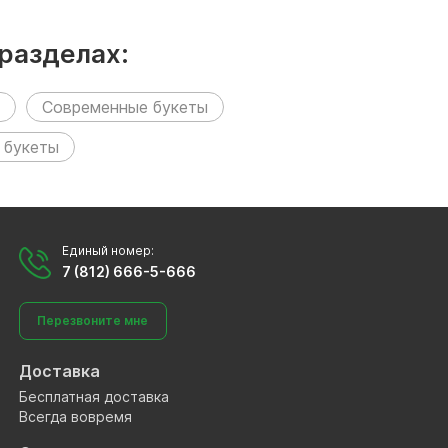
разделах:
Современные букеты
 букеты
Единый номер:
7 (812) 666-5-666
Перезвоните мне
Доставка
Бесплатная доставка
Всегда вовремя