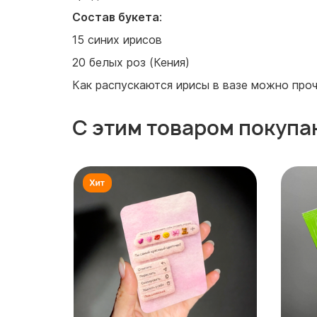
Состав букета
:
15 синих ирисов
20 белых роз (Кения)
Как распускаются ирисы в вазе можно проч
С этим товаром покупа