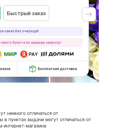
Быстрый заказ
ри заказ без очереди!
ового букета по вашему запросу!
аказов
Бесплатная доставка
гут немного отличаться от
ы в пунктах выдачи могут отличаться от
ам интернет-магазина