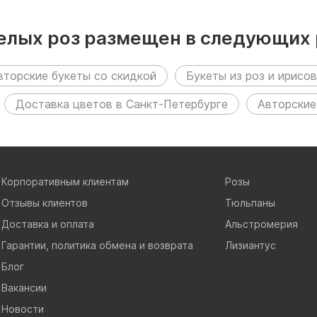
 белых роз размещен в следующих 
вторские букеты со скидкой
Букеты из роз и ирисов
Доставка цветов в Санкт-Петербурге
Авторские
Корпоративным клиентам
Розы
Отзывы клиентов
Тюльпаны
Доставка и оплата
Альстромерия
Гарантии, политика обмена и возврата
Лизиантус
Блог
Вакансии
Новости