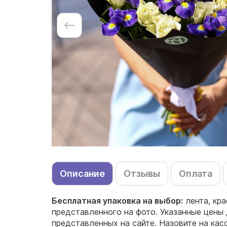
Описание
Отзывы
Оплата
Бесплатная упаковка на выбор:
лента, кра
представленного на фото. Указанные цены 
представленных на сайте. Назовите на ка