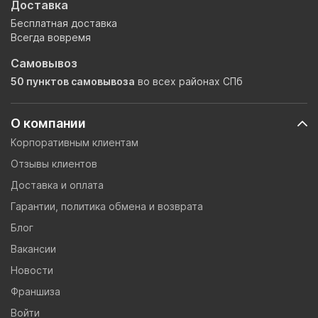
Доставка
Бесплатная доставка
Всегда вовремя
Самовывоз
50 пунктов самовывоза
во всех районах СПб
О компании
Корпоративным клиентам
Отзывы клиентов
Доставка и оплата
Гарантии, политика обмена и возврата
Блог
Вакансии
Новости
Франшиза
Войти