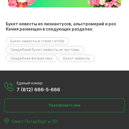
Букет невесты из лизиантусов, альстромерий и роз
Кения размещен в следующих разделах:
Букет невесты в стиле гэтсби
Свадебный букет невесты из эустомы
Свадебная флористика
Букет невесты
Единый номер:
7 (812) 666-5-666
Перезвоните мне
Санкт-Петербург и ЛО