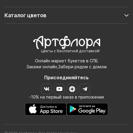
Каталог цветов
Цветы с бесплатной доставкой!
Онлайн маркет букетов в СПБ
Закажи онлайн,Забери рядом с домом
Присоединяйтесь
-10% на первый заказ в приложении