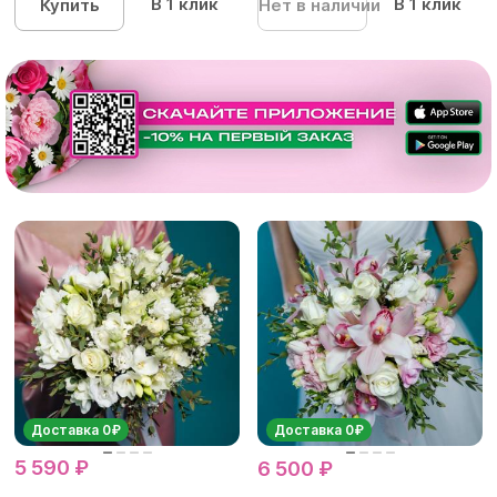
В 1 клик
В 1 клик
Купить
Нет в наличии
Доставка 0₽
Доставка 0₽
5 590 ₽
6 500 ₽