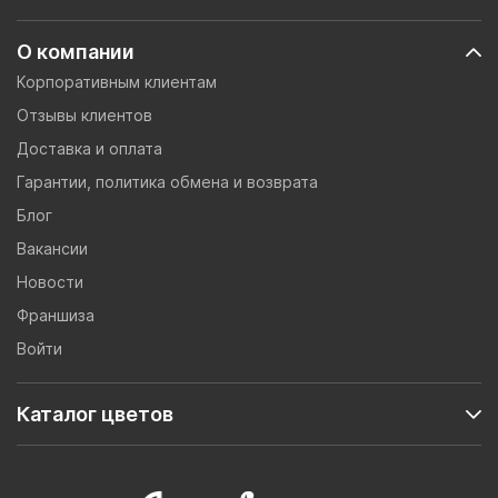
О компании
Корпоративным клиентам
Отзывы клиентов
Доставка и оплата
Гарантии, политика обмена и возврата
Блог
Вакансии
Новости
Франшиза
Войти
Каталог цветов