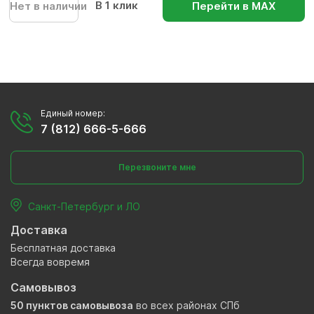
В 1 клик
Нет в наличии
Перейти в МАХ
Единый номер:
7 (812) 666-5-666
Перезвоните мне
Санкт-Петербург и ЛО
Доставка
Бесплатная доставка
Всегда вовремя
Самовывоз
50 пунктов самовывоза
во всех районах СПб