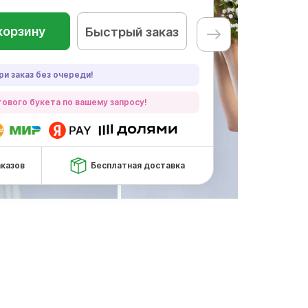
корзину
Быстрый заказ
ри заказ без очереди!
ового букета по вашему запросу!
аказов
Бесплатная доставка