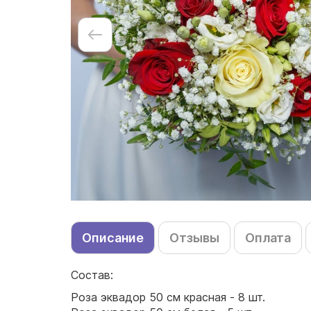
Описание
Отзывы
Оплата
Состав:
Роза эквадор 50 см красная - 8 шт.