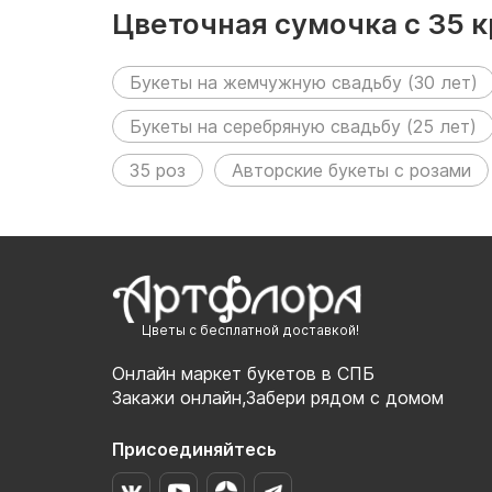
Цветочная сумочка с 35 
Букеты на жемчужную свадьбу (30 лет)
Букеты на серебряную свадьбу (25 лет)
35 роз
Авторские букеты с розами
Цветы с бесплатной доставкой!
Онлайн маркет букетов в СПБ
Закажи онлайн,Забери рядом с домом
Присоединяйтесь