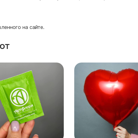
ленного на сайте.
ют