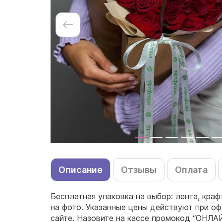
Описание
Отзывы
Оплата
Бесплатная упаковка на выбор: лента, краф
на фото. Указанные цены действуют при оф
сайте. Назовите на кассе промокод “ОНЛА