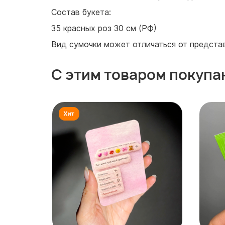
Состав букета:
35 красных роз 30 см (РФ)
Вид сумочки может отличаться от представ
С этим товаром покупа