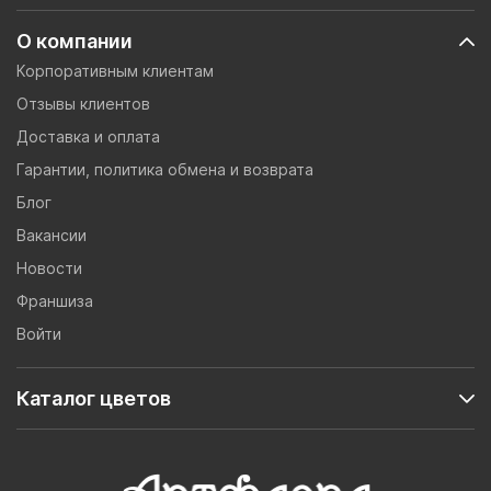
О компании
Корпоративным клиентам
Отзывы клиентов
Доставка и оплата
Гарантии, политика обмена и возврата
Блог
Вакансии
Новости
Франшиза
Войти
Каталог цветов