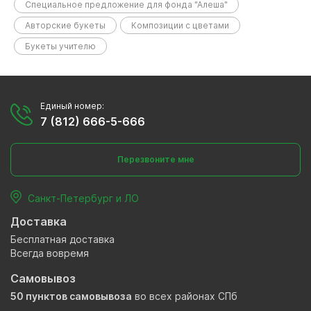
Специальное предложение для фонда "Алеша"
Авторские букеты
Композиции с цветами
Букеты учителю
Единый номер:
7 (812) 666-5-666
Перезвоните мне
Санкт-Петербург и ЛО
Доставка
Бесплатная доставка
Всегда вовремя
Самовывоз
50 пунктов самовывоза
во всех районах СПб