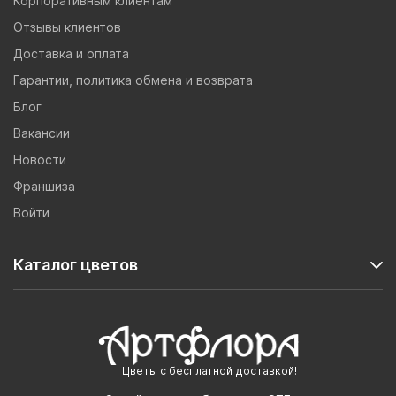
Корпоративным клиентам
Отзывы клиентов
Доставка и оплата
Гарантии, политика обмена и возврата
Блог
Вакансии
Новости
Франшиза
Войти
Каталог цветов
Цветы с бесплатной доставкой!