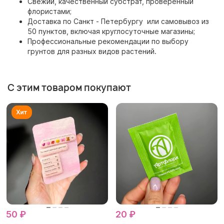
Свежий, качественный субстрат, проверенный
флористами;
Доставка по Санкт - Петербургу или самовывоз из
50 пунктов, включая круглосуточные магазины;
Профессиональные рекомендации по выбору
грунтов для разных видов растений.
С этим товаром покупают
50 ₽
20 ₽