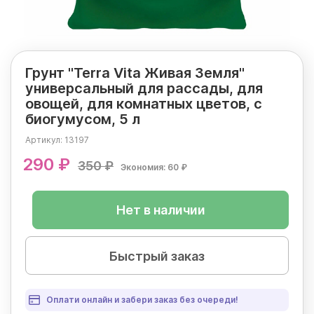
Грунт "Terra Vita Живая Земля"
универсальный для рассады, для
овощей, для комнатных цветов, с
биогумусом, 5 л
Артикул:
13197
290 ₽
350 ₽
Экономия: 60 ₽
Нет в наличии
Быстрый заказ
Оплати онлайн и забери заказ без очереди!