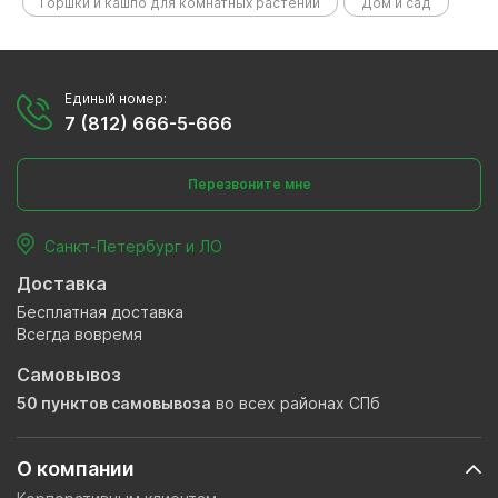
Горшки и кашпо для комнатных растений
Дом и сад
Единый номер:
7 (812) 666-5-666
Перезвоните мне
Санкт-Петербург и ЛО
Доставка
Бесплатная доставка
Всегда вовремя
Самовывоз
50 пунктов самовывоза
во всех районах СПб
О компании