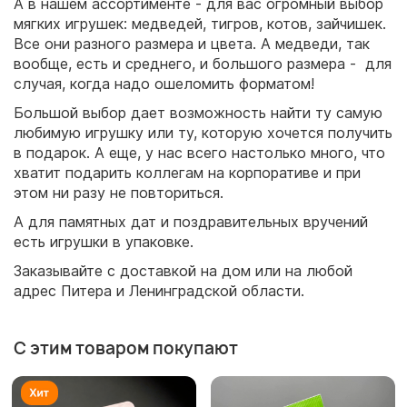
А в нашем ассортименте - для вас огромный выбор
мягких игрушек: медведей, тигров, котов, зайчишек.
Все они разного размера и цвета. А медведи, так
вообще, есть и среднего, и большого размера - для
случая, когда надо ошеломить форматом!
Большой выбор дает возможность найти ту самую
любимую игрушку или ту, которую хочется получить
в подарок. А еще, у нас всего настолько много, что
хватит подарить коллегам на корпоративе и при
этом ни разу не повториться.
А для памятных дат и поздравительных вручений
есть игрушки в упаковке.
Заказывайте с доставкой на дом или на любой
адрес Питера и Ленинградской области.
С этим товаром покупают