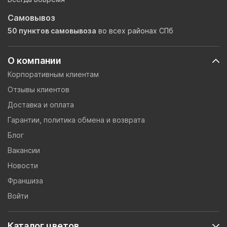
Самовывоз
50 пунктов самовывоза
во всех районах СПб
О компании
Корпоративным клиентам
Отзывы клиентов
Доставка и оплата
Гарантии, политика обмена и возврата
Блог
Вакансии
Новости
Франшиза
Войти
Каталог цветов