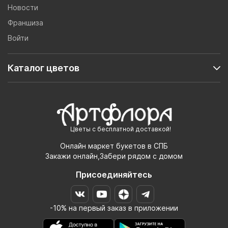
Новости
Франшиза
Войти
Каталог цветов
Цветы с бесплатной доставкой!
Онлайн маркет букетов в СПБ
Закажи онлайн,Забери рядом с домом
Присоединяйтесь
-10% на первый заказ в приложении