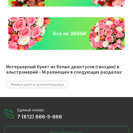
Все по 3999₽
Интерьерный букет из белых диантусов (гвоздик) и
альстромерий - М размещен в следующих разделах:
Живые цаеты для интерьера
Единый номер:
7 (812) 666-5-666
Перезвоните мне