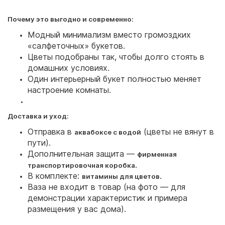
Почему это выгодно и современно:
Модный минимализм вместо громоздких
«салфеточных» букетов.
Цветы подобраны так, чтобы долго стоять в
домашних условиях.
Один интерьерный букет полностью меняет
настроение комнаты.
Доставка и уход:
Отправка в
(цветы не вянут в
аквабоксе с водой
пути).
Дополнительная защита —
фирменная
.
транспортировочная коробка
В комплекте:
.
витамины для цветов
Ваза не входит в товар (на фото — для
демонстрации характеристик и примера
размещения у вас дома).