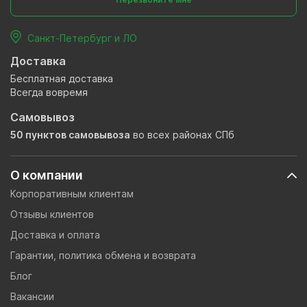
Санкт-Петербург и ЛО
Доставка
Бесплатная доставка
Всегда вовремя
Самовывоз
50 пунктов самовывоза
во всех районах СПб
О компании
Корпоративным клиентам
Отзывы клиентов
Доставка и оплата
Гарантии, политика обмена и возврата
Блог
Вакансии