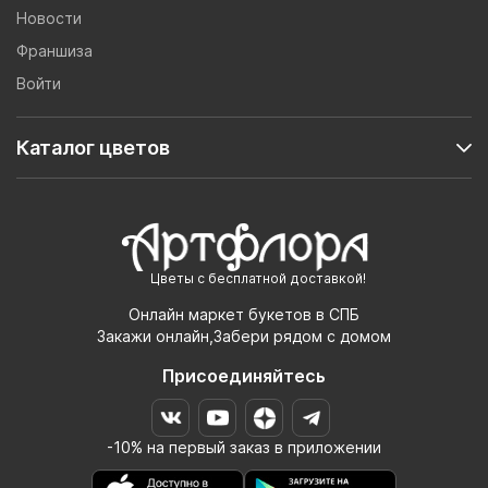
Новости
Франшиза
Войти
Каталог цветов
Цветы с бесплатной доставкой!
Онлайн маркет букетов в СПБ
Закажи онлайн,Забери рядом с домом
Присоединяйтесь
-10% на первый заказ в приложении