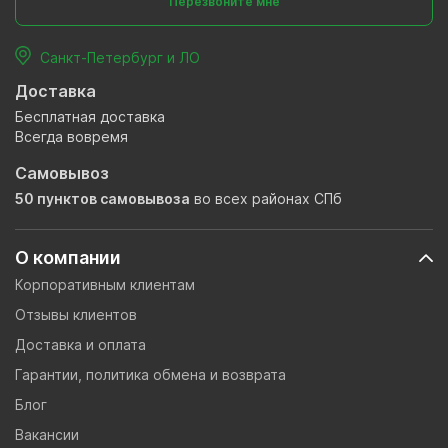
Перезвоните мне
Санкт-Петербург и ЛО
Доставка
Бесплатная доставка
Всегда вовремя
Самовывоз
50 пунктов самовывоза
во всех районах СПб
О компании
Корпоративным клиентам
Отзывы клиентов
Доставка и оплата
Гарантии, политика обмена и возврата
Блог
Вакансии