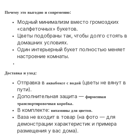
Почему это выгодно и современно:
Модный минимализм вместо громоздких
«салфеточных» букетов.
Цветы подобраны так, чтобы долго стоять в
домашних условиях.
Один интерьерный букет полностью меняет
настроение комнаты.
Доставка и уход:
Отправка в
(цветы не вянут в
аквабоксе с водой
пути).
Дополнительная защита —
фирменная
.
транспортировочная коробка
В комплекте:
.
витамины для цветов
Ваза не входит в товар (на фото — для
демонстрации характеристик и примера
размещения у вас дома).