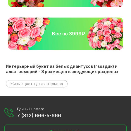
Все по 3999₽
Интерьерный букет из белых диантусов (гвоздик) и
альстромерий - S размещен в следующих разделах:
Живые цаеты для интерьера
Единый номер:
7 (812) 666-5-666