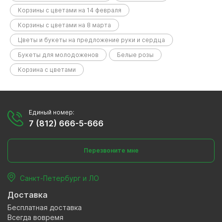
Корзины с цветами на 14 февраля
Корзины с цветами на 8 марта
Цветы и букеты на предложение руки и сердца
Букеты для молодоженов
Белые розы
Корзина с цветами
Единый номер:
7 (812) 666-5-666
Перезвоните мне
Санкт-Петербург и ЛО
Доставка
Бесплатная доставка
Всегда вовремя