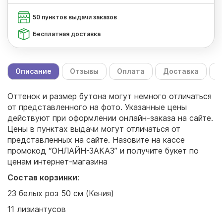
50 пунктов выдачи заказов
Бесплатная доставка
Описание
Отзывы
Оплата
Доставка
С
Оттенок и размер бутона могут немного отличаться
от представленного на фото. Указанные цены
действуют при оформлении онлайн-заказа на сайте.
Цены в пунктах выдачи могут отличаться от
представленных на сайте. Назовите на кассе
промокод “ОНЛАЙН-ЗАКАЗ” и получите букет по
ценам интернет-магазина
Состав корзинки
:
23 белых роз 50 см (Кения)
11 лизиантусов