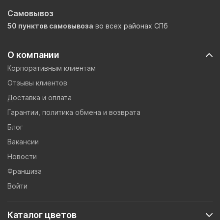
Самовывоз
50 пунктов самовывоза
во всех районах СПб
О компании
Корпоративным клиентам
Отзывы клиентов
Доставка и оплата
Гарантии, политика обмена и возврата
Блог
Вакансии
Новости
Франшиза
Войти
Каталог цветов