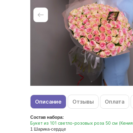
Описание
Отзывы
Оплата
Состав набора:
Букет из 101 светло-розовых роза 50 см (Кения
1 Шарика-сердце