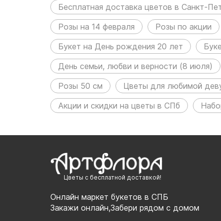
Бесплатная доставка цветов в Санкт-Пе
Розы на 14 февраля
Розы по акции
Букет на День рождения 20 лет
Бук
День семьи, любви и верности (8 июля)
Розы 50 см
Цветы для любимой дев
Акции и скидки на цветы в СПб
Набо
Цветы с бесплатной доставкой!
Онлайн маркет букетов в СПБ
Закажи онлайн,Забери рядом с домом