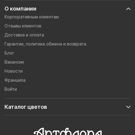
О компании
Корпоративным клиентам
Отзывы клиентов
Доставка и оплата
Гарантии, политика обмена и возврата
Блог
Вакансии
Новости
Франшиза
Войти
Каталог цветов