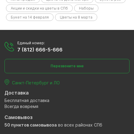
Акции и скидки на цветы в СПб
Наборы
Букет на 14 февраля
Цветы на 8 марта
Единый номер:
7 (812) 666-5-666
Перезвоните мне
Санкт-Петербург и ЛО
Доставка
Бесплатная доставка
Всегда вовремя
Самовывоз
50 пунктов самовывоза
во всех районах СПб