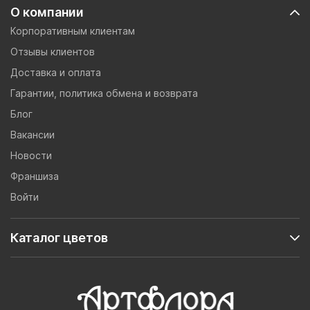
О компании
Корпоративным клиентам
Отзывы клиентов
Доставка и оплата
Гарантии, политика обмена и возврата
Блог
Вакансии
Новости
Франшиза
Войти
Каталог цветов