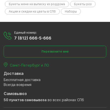
Букеты жене на выписку из роддома
Букеты роз
Акции и скидки на цветы в СПб
Наборы
Единый номер:
7 (812) 666-5-666
Перезвоните мне
Санкт-Петербург и ЛО
Доставка
Бесплатная доставка
Всегда вовремя
Самовывоз
50 пунктов самовывоза
во всех районах СПб