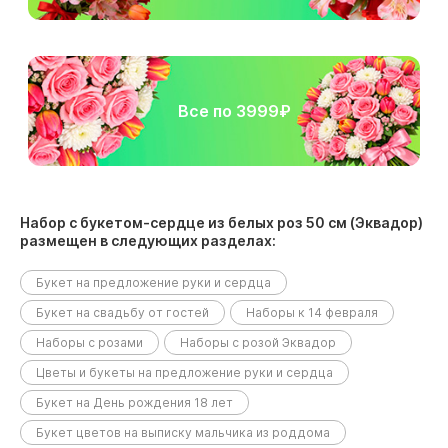
Все по 3999₽
Набор с букетом-сердце из белых роз 50 см (Эквадор)
размещен в следующих разделах:
Букет на предложение руки и сердца
Букет на свадьбу от гостей
Наборы к 14 февраля
Наборы с розами
Наборы с розой Эквадор
Цветы и букеты на предложение руки и сердца
Букет на День рождения 18 лет
Букет цветов на выписку мальчика из роддома