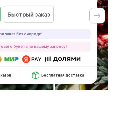
Быстрый заказ
ри заказ без очереди!
ового букета по вашему запросу!
аказов
Бесплатная доставка