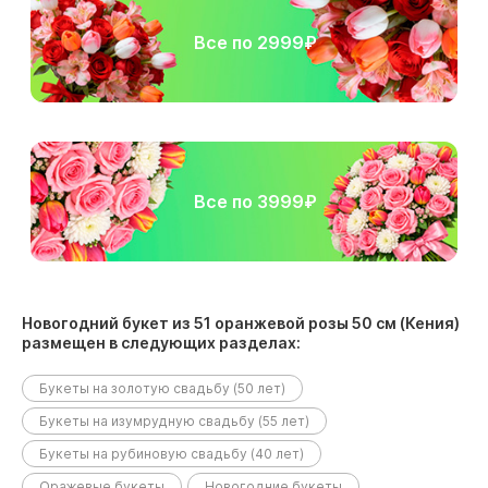
Все по 2999₽
Все по 3999₽
Новогодний букет из 51 оранжевой розы 50 см (Кения)
размещен в следующих разделах:
Букеты на золотую свадьбу (50 лет)
Букеты на изумрудную свадьбу (55 лет)
Букеты на рубиновую свадьбу (40 лет)
Оражевые букеты
Новогодние букеты