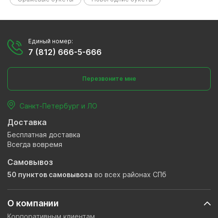
Единый номер:
7 (812) 666-5-666
Перезвоните мне
Санкт-Петербург и ЛО
Доставка
Бесплатная доставка
Всегда вовремя
Самовывоз
50 пунктов самовывоза
во всех районах СПб
О компании
Корпоративным клиентам