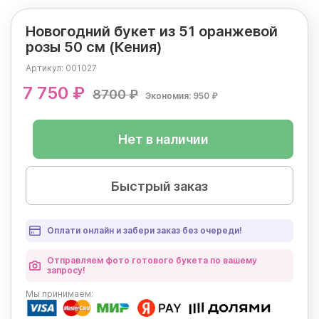
Новогодний букет из 51 оранжевой
розы 50 см (Кения)
Артикул:
001027
7 750 ₽
8700 ₽
Экономия: 950 ₽
Нет в наличии
Быстрый заказ
Оплати онлайн и забери заказ без очереди!
Отправляем фото готового букета по вашему
запросу!
Мы
принимаем: