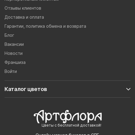
Отзывы клиентов
Доставка и оплата
Гарантии, политика обмена и возврата
Блог
Вакансии
Новости
Франшиза
Войти
Каталог цветов
Цветы с бесплатной доставкой!