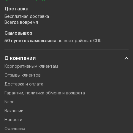
Доставка
Бесплатная доставка
Всегда вовремя
Самовывоз
50 пунктов самовывоза
во всех районах СПб
О компании
Корпоративным клиентам
Отзывы клиентов
Доставка и оплата
Гарантии, политика обмена и возврата
Блог
Вакансии
Новости
Франшиза