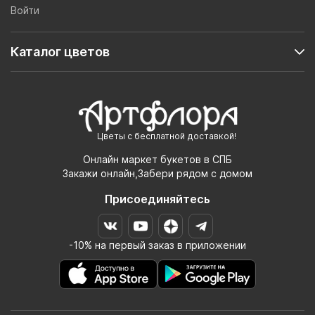
Войти
Каталог цветов
Цветы с бесплатной доставкой!
Онлайн маркет букетов в СПБ
Закажи онлайн,Забери рядом с домом
Присоединяйтесь
-10% на первый заказ в приложении