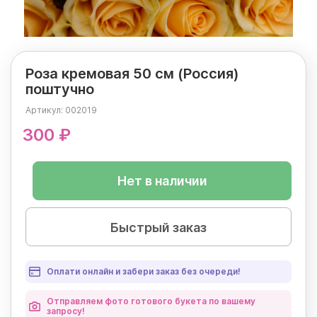
Роза кремовая 50 см (Россия)
поштучно
Артикул:
002019
300 ₽
Нет в наличии
Быстрый заказ
Оплати онлайн и забери заказ без очереди!
Отправляем фото готового букета по вашему
запросу!