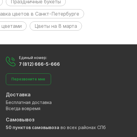
Праздничные букеты
авка цветов в Санкт-Петербурге
 цветами
Цветы на 8 марта
Единый номер:
7 (812) 666-5-666
Перезвоните мне
Доставка
Бесплатная доставка
Всегда вовремя
Самовывоз
50 пунктов самовывоза
во всех районах СПб