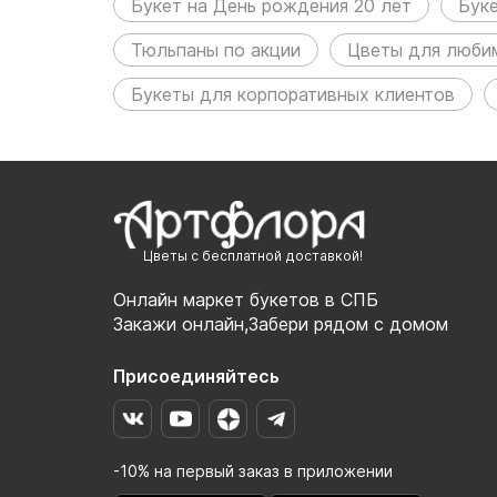
Букет на День рождения 20 лет
Бук
Тюльпаны по акции
Цветы для люби
Букеты для корпоративных клиентов
Цветы с бесплатной доставкой!
Онлайн маркет букетов в СПБ
Закажи онлайн,Забери рядом с домом
Присоединяйтесь
-10% на первый заказ в приложении