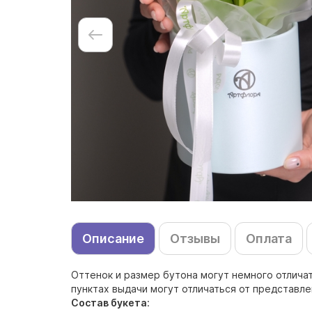
Описание
Отзывы
Оплата
Оттенок и размер бутона могут немного отличат
пунктах выдачи могут отличаться от представл
Состав букета
: