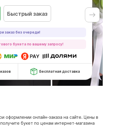
Быстрый заказ
ри заказ без очереди!
ового букета по вашему запросу!
аказов
Бесплатная доставка
ри оформлении онлайн-заказа на сайте. Цены в
 получите букет по ценам интернет-магазина