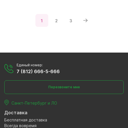
1
2
3
Единый номер:
7 (812) 666-5-666
Перезвоните мне
Санкт-Петербург и ЛО
Доставка
Бесплатная доставка
Всегда вовремя