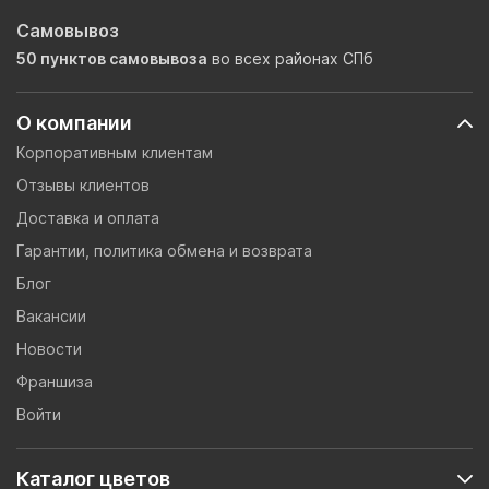
Самовывоз
50 пунктов самовывоза
во всех районах СПб
О компании
Корпоративным клиентам
Отзывы клиентов
Доставка и оплата
Гарантии, политика обмена и возврата
Блог
Вакансии
Новости
Франшиза
Войти
Каталог цветов