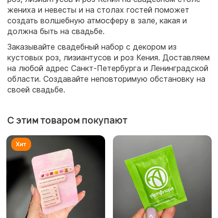
жениха и невесты и на столах гостей поможет
создать волшебную атмосферу в зале, какая и
должна быть на свадьбе.
Заказывайте свадебный набор с декором из
кустовых роз, лизиантусов и роз Кения. Доставляем
на любой адрес Санкт-Петербурга и Ленинградской
области. Создавайте неповторимую обстановку на
своей свадьбе.
С этим товаром покупают