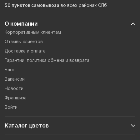
50 пунктов самовывоза
во всех районах СПб
О компании
Корпоративным клиентам
Отзывы клиентов
Доставка и оплата
Гарантии, политика обмена и возврата
Блог
Вакансии
Новости
Франшиза
Войти
Каталог цветов