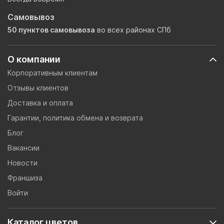
Самовывоз
50 пунктов самовывоза
во всех районах СПб
О компании
Корпоративным клиентам
Отзывы клиентов
Доставка и оплата
Гарантии, политика обмена и возврата
Блог
Вакансии
Новости
Франшиза
Войти
Каталог цветов