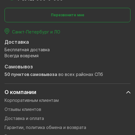
Перезвоните мне
Санкт-Петербург и ЛО
Доставка
Бесплатная доставка
Всегда вовремя
Самовывоз
50 пунктов самовывоза
во всех районах СПб
О компании
Корпоративным клиентам
Отзывы клиентов
Доставка и оплата
Гарантии, политика обмена и возврата