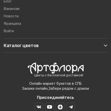
Блог
Вакансии
Новости
Франшиза
Войти
Каталог цветов
Цветы с бесплатной доставкой!
Онлайн маркет букетов в СПБ
Закажи онлайн,Забери рядом с домом
Присоединяйтесь