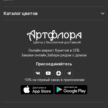
Каталог цветов
Цветы с бесплатной доставкой!
Онлайн маркет букетов в СПБ
Закажи онлайн,Забери рядом с домом
Присоединяйтесь
-10% на первый заказ в приложении