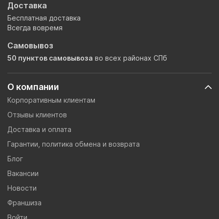
Доставка
Бесплатная доставка
Всегда вовремя
Самовывоз
50 пунктов самовывоза
во всех районах СПб
О компании
Корпоративным клиентам
Отзывы клиентов
Доставка и оплата
Гарантии, политика обмена и возврата
Блог
Вакансии
Новости
Франшиза
Войти