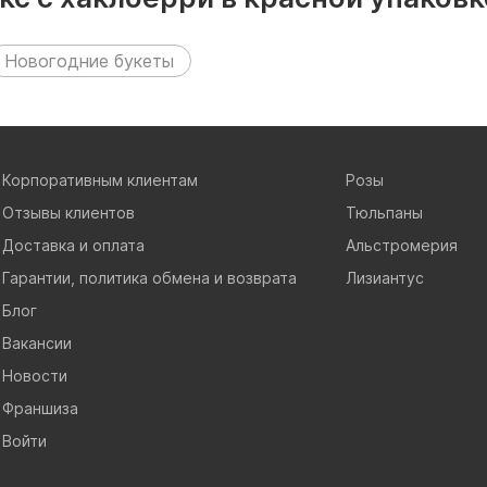
Новогодние букеты
Корпоративным клиентам
Розы
Отзывы клиентов
Тюльпаны
Доставка и оплата
Альстромерия
Гарантии, политика обмена и возврата
Лизиантус
Блог
Вакансии
Новости
Франшиза
Войти