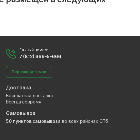
Единый номер:
7 (812) 666-5-666
Перезвоните мне
Доставка
Бесплатная доставка
Всегда вовремя
Самовывоз
50 пунктов самовывоза
во всех районах СПб