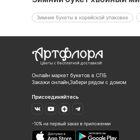
разделах:
Зимние букеты в корейской упаковке
Цветы с бесплатной доставкой!
Онлайн маркет букетов в СПБ
Закажи онлайн,Забери рядом с домом
Присоединяйтесь
-10% на первый заказ в приложении