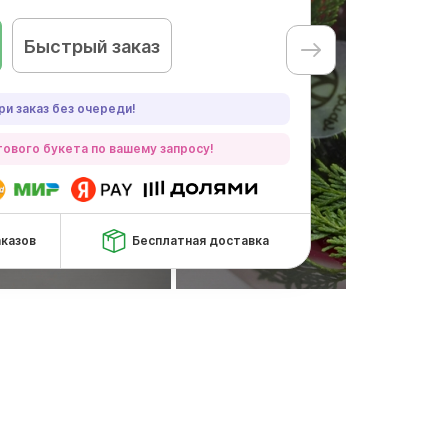
Быстрый заказ
ри заказ без очереди!
ового букета по вашему запросу!
аказов
Бесплатная доставка