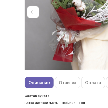
Описание
Отзывы
Оплата
Состав букета:
Ветка датской пихты - нобилис - 1 шт