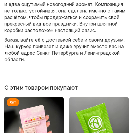
и едва ощутимый новогодний аромат. Композиция
не только устойчивая, она сделана именно с таким
расчётом, чтобы продержаться и сохранить свой
прекрасный вид все праздники. Внутри шляпной
коробки расположен настоящий оазис.
Заказывайте её с доставкой себе и своим друзьям.
Наш курьер привезет и даже вручит вместо вас на
любой адрес Санкт Петербурга и Ленинградской
области.
С этим товаром покупают