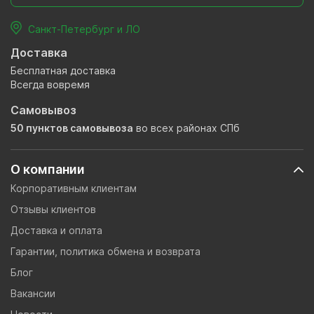
Санкт-Петербург и ЛО
Доставка
Бесплатная доставка
Всегда вовремя
Самовывоз
50 пунктов самовывоза
во всех районах СПб
О компании
Корпоративным клиентам
Отзывы клиентов
Доставка и оплата
Гарантии, политика обмена и возврата
Блог
Вакансии