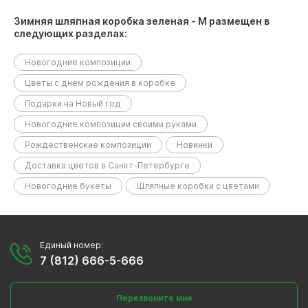
Зимняя шляпная коробка зеленая - М размещен в
следующих разделах:
Новогодние композиции
Цветы с днем рождения в коробке
Подарки на Новый год
Новогодние композиции своими руками
Рождественские композиции
Новинки
Доставка цветов в Санкт-Петербурге
Новогодние букеты
Шляпные коробки с цветами
Единый номер:
7 (812) 666-5-666
Перезвоните мне