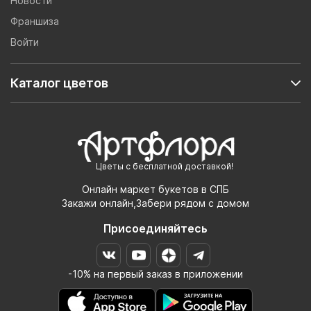
Новости
Франшиза
Войти
Каталог цветов
Цветы с бесплатной доставкой!
Онлайн маркет букетов в СПБ
Закажи онлайн,Забери рядом с домом
Присоединяйтесь
-10% на первый заказ в приложении