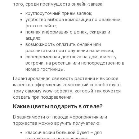
того, среди преимуществ онлайн-заказа:
круглосуточный прием заявок;
удобство выбора композиции по реальным
фото на сайте;
полная информация о ценах, скидках и
акциях;
возможность оплатить онлайн или
рассчитаться при получении наличными;
своевременная доставка на дом, к месту
встречи, на ресепшн или непосредственно в
номер гостиницы.
Гарантированная свежесть растений и высокое
качество оформления композиций способствуют
тому самому wow-эффекту, который так хочется
создать при поздравлении.
Какие цветы подарить в отеле?
В зависимости от повода мероприятия или
торжества можно вручить получателю:
классический большой букет – для
грандиозного поздравления;