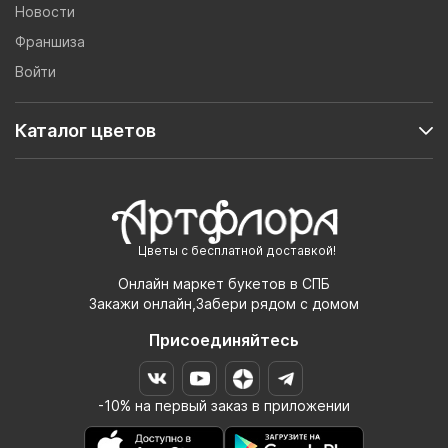
Новости
Франшиза
Войти
Каталог цветов
Цветы с бесплатной доставкой!
Онлайн маркет букетов в СПБ
Закажи онлайн,Забери рядом с домом
Присоединяйтесь
-10% на первый заказ в приложении