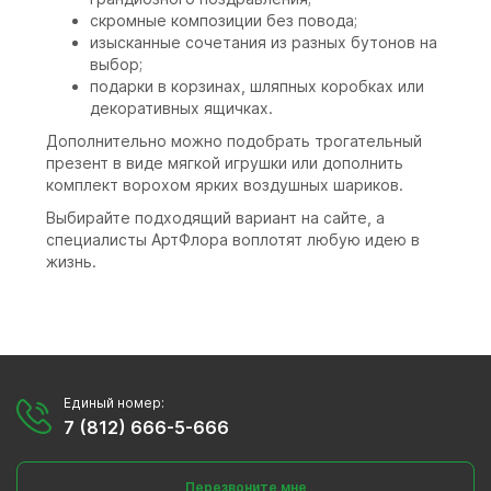
скромные композиции без повода;
изысканные сочетания из разных бутонов на
выбор;
подарки в корзинах, шляпных коробках или
декоративных ящичках.
Дополнительно можно подобрать трогательный
презент в виде мягкой игрушки или дополнить
комплект ворохом ярких воздушных шариков.
Выбирайте подходящий вариант на сайте, а
специалисты АртФлора воплотят любую идею в
жизнь.
Единый номер:
7 (812) 666-5-666
Перезвоните мне