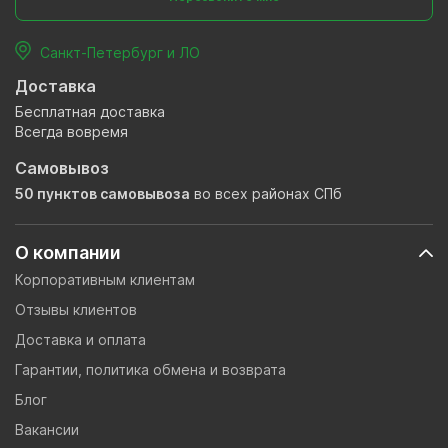
Санкт-Петербург и ЛО
Доставка
Бесплатная доставка
Всегда вовремя
Самовывоз
50 пунктов самовывоза
во всех районах СПб
О компании
Корпоративным клиентам
Отзывы клиентов
Доставка и оплата
Гарантии, политика обмена и возврата
Блог
Вакансии