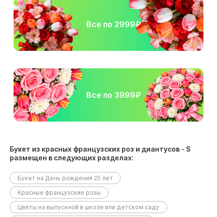
Все по 2999₽
Все по 3999₽
Букет из красных французских роз и диантусов - S
размещен в следующих разделах:
Букет на День рождения 25 лет
Красные французские розы
Цветы на выпускной в школе или детском саду