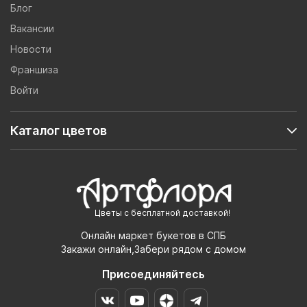
Блог
Вакансии
Новости
Франшиза
Войти
Каталог цветов
Цветы с бесплатной доставкой!
Онлайн маркет букетов в СПБ
Закажи онлайн,Забери рядом с домом
Присоединяйтесь