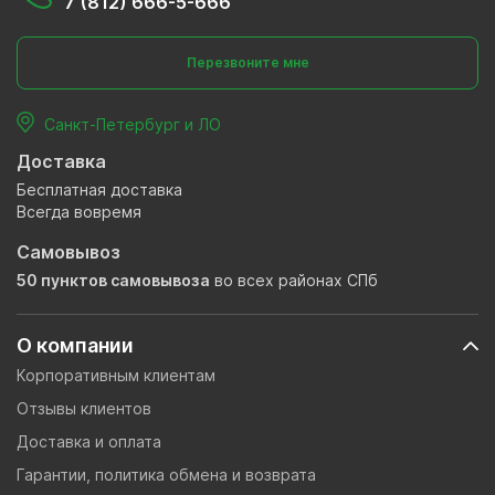
7 (812) 666-5-666
Перезвоните мне
Санкт-Петербург и ЛО
Доставка
Бесплатная доставка
Всегда вовремя
Самовывоз
50 пунктов самовывоза
во всех районах СПб
О компании
Корпоративным клиентам
Отзывы клиентов
Доставка и оплата
Гарантии, политика обмена и возврата