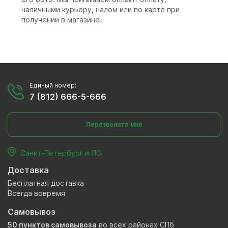
наличными курьеру, налом или по карте при
получении в магазине.
Единый номер:
7 (812) 666-5-666
Перезвоните мне
Санкт-Петербург и ЛО
Доставка
Бесплатная доставка
Всегда вовремя
Самовывоз
50 пунктов самовывоза
во всех районах СПб