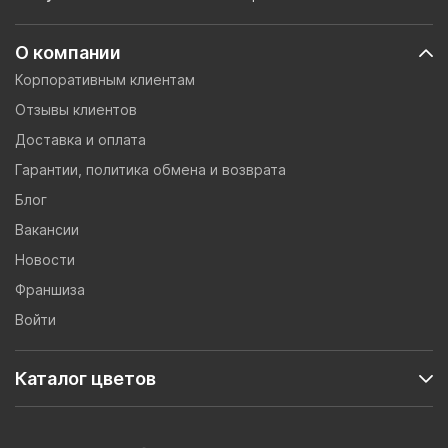
О компании
Корпоративным клиентам
Отзывы клиентов
Доставка и оплата
Гарантии, политика обмена и возврата
Блог
Вакансии
Новости
Франшиза
Войти
Каталог цветов