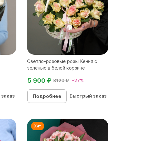
Светло-розовые розы Кения с
зеленью в белой корзине
5 900 ₽
8120 ₽
-27%
 заказ
Быстрый заказ
Подробнее