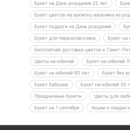
Букет на День рождения 25 лет
Буке
Букет цветов на выписку мальчика из р
Букет подруге на День рождения
Бу
Букет для первоклассника
Букет на
Бесплатная доставка цветов в Санкт-Пе
Цветы на юбилей
Букет на юбилей 7
Букет на юбилей 80 лет
Букет без р
Букет бабушке
Букет на юбилей 55 
Праздничные букеты
Цветы для люб
Букет на 1 сентября
Акции и скидки 