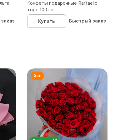
льга
Конфеты подарочные Raffaello
торт 100 гр.
 заказ
Быстрый заказ
Купить