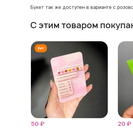
Букет так же доступен в варианте с розов
С этим товаром покупа
50 ₽
20 ₽