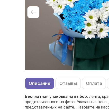
Описание
Отзывы
Оплата
Бесплатная упаковка на выбор
: лента, кр
представленного на фото. Указанные цены 
представленных на сайте. Назовите на кас