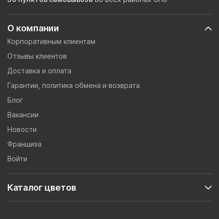
О компании
Корпоративным клиентам
Отзывы клиентов
Доставка и оплата
Гарантии, политика обмена и возврата
Блог
Вакансии
Новости
Франшиза
Войти
Каталог цветов