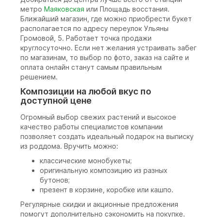
метро
Маяковская
или Площадь восстания.
Ближайший магазин, где можно приобрести букет
располагается по адресу переулок Ульяны
Громовой, 5. Работает точка продажи
круглосуточно. Если нет желания устраивать забег
по магазинам, то выбор по фото, заказ на сайте и
оплата онлайн станут самым правильным
решением.
Композиции на любой вкус по
доступной цене
Огромный выбор свежих растений и высокое
качество работы специалистов компании
позволяет создать идеальный подарок на выписку
из роддома. Вручить можно:
классические монобукеты;
оригинальную композицию из разных
бутонов;
презент в корзине, коробке или кашпо.
Регулярные скидки и акционные предложения
помогут дополнительно сэкономить на покупке.