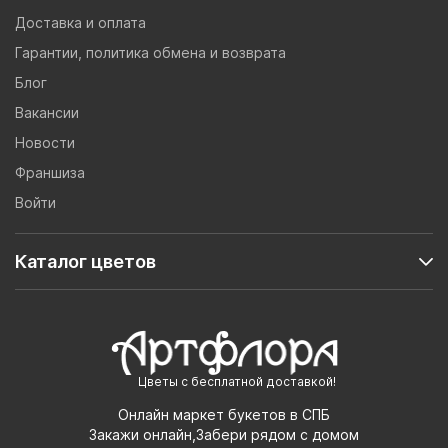
Доставка и оплата
Гарантии, политика обмена и возврата
Блог
Вакансии
Новости
Франшиза
Войти
Каталог цветов
Цветы с бесплатной доставкой!
Онлайн маркет букетов в СПБ
Закажи онлайн,Забери рядом с домом