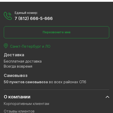
Единый номер:
7 (812) 666-5-666
Перезвоните мне
Санкт-Петербург и ЛО
Доставка
Бесплатная доставка
Всегда вовремя
Самовывоз
50 пунктов самовывоза
во всех районах СПб
О компании
Корпоративным клиентам
Отзывы клиентов