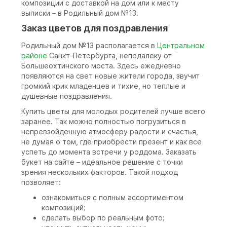
композиции с доставкой на дом или к месту
выписки – в Родильный дом №13.
Заказ цветов для поздравления
Родильный дом №13 располагается в
Центральном
районе
Санкт-Петербурга, неподалеку от
Большеохтинского моста. Здесь ежедневно
появляются на свет новые жители города, звучит
громкий крик младенцев и тихие, но теплые и
душевные поздравления.
Купить цветы для молодых родителей лучше всего
заранее. Так можно полностью погрузиться в
непревзойденную атмосферу радости и счастья,
не думая о том, где приобрести презент и как все
успеть до момента встречи у роддома. Заказать
букет на сайте – идеальное решение с точки
зрения нескольких факторов. Такой подход
позволяет:
ознакомиться с полным ассортиментом
композиций;
сделать выбор по реальным фото;