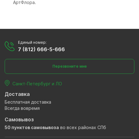
АртФлора.
Единый номер:
7 (812) 666-5-666
Перезвоните мне
Санкт-Петербург и ЛО
Доставка
Бесплатная доставка
Всегда вовремя
Самовывоз
50 пунктов самовывоза
во всех районах СПб