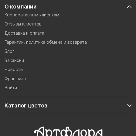
О компании
Корпоративным клиентам
Отзывы клиентов
Доставка и оплата
Гарантии, политика обмена и возврата
Блог
Вакансии
Новости
Франшиза
Войти
Каталог цветов