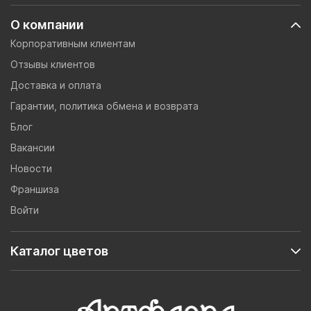
О компании
Корпоративным клиентам
Отзывы клиентов
Доставка и оплата
Гарантии, политика обмена и возврата
Блог
Вакансии
Новости
Франшиза
Войти
Каталог цветов