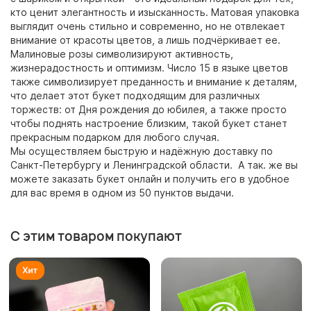
кто ценит элегантность и изысканность. Матовая упаковка
выглядит очень стильно и современно, но не отвлекает
внимание от красоты цветов, а лишь подчёркивает ее.
Малиновые розы символизируют активность,
жизнерадостность и оптимизм. Число 15 в языке цветов
также символизирует преданность и внимание к деталям,
что делает этот букет подходящим для различных
торжеств: от Дня рождения до юбилея, а также просто
чтобы поднять настроение близким, такой букет станет
прекрасным подарком для любого случая.
Мы осуществляем быструю и надёжную доставку по
Санкт-Петербургу и Ленинградской области. А так. же вы
можете заказать букет онлайн и получить его в удобное
для вас время в одном из 50 пунктов выдачи.
С этим товаром покупают