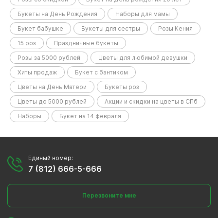
Букеты на День Рождения
Наборы для мамы
Букет бабушке
Букеты для сестры
Розы Кения
15 роз
Праздничные букеты
Розы за 5000 рублей
Цветы для любимой девушки
Хиты продаж
Букет с бантиком
Цветы на День Матери
Букеты роз
Цветы до 5000 рублей
Акции и скидки на цветы в СПб
Наборы
Букет на 14 февраля
Единый номер:
7 (812) 666-5-666
Перезвоните мне