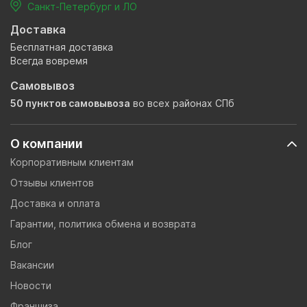
Санкт-Петербург и ЛО
Доставка
Бесплатная доставка
Всегда вовремя
Самовывоз
50 пунктов самовывоза
во всех районах СПб
О компании
Корпоративным клиентам
Отзывы клиентов
Доставка и оплата
Гарантии, политика обмена и возврата
Блог
Вакансии
Новости
Франшиза