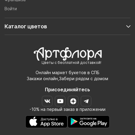
Войти
Каталог цветов
Цветы с бесплатной доставкой!
Онлайн маркет букетов в СПБ
Закажи онлайн,Забери рядом с домом
Присоединяйтесь
-10% на первый заказ в приложении