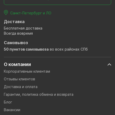
Санкт-Петербург и ЛО
Доставка
Бесплатная доставка
Всегда вовремя
Самовывоз
50 пунктов самовывоза
во всех районах СПб
О компании
Корпоративным клиентам
Отзывы клиентов
Доставка и оплата
Гарантии, политика обмена и возврата
Блог
Вакансии