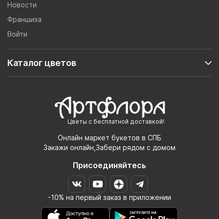
Новости
Франшиза
Войти
Каталог цветов
Цветы с бесплатной доставкой!
Онлайн маркет букетов в СПБ
Закажи онлайн,Забери рядом с домом
Присоединяйтесь
-10% на первый заказ в приложении