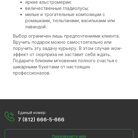
яркие альстромерии;
величественные гладиолусы;
милые и трогательные композиции с
ромашками, тюльпанами, васильками или
лавандой.
Выбор ограничен лишь предпочтениями клиента.
Вручить подарок можно самостоятельно или
поручить эту задачу курьеру. В этом случае wow-
эффект от сюрприза не заставит себя ждать.
Подарите близким мгновения полного счастья с
шикарными букетами от настоящих
профессионалов.
Единый номер:
7 (812) 666-5-666
Перезвоните мне