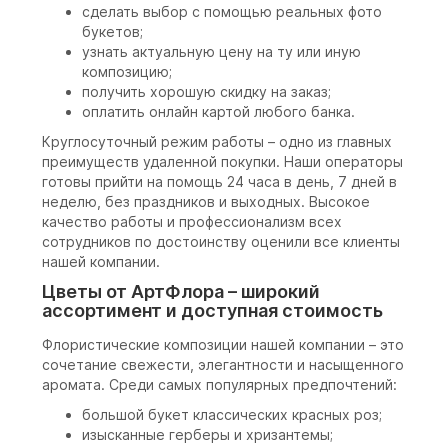
сделать выбор с помощью реальных фото
букетов;
узнать актуальную цену на ту или иную
композицию;
получить хорошую скидку на заказ;
оплатить онлайн картой любого банка.
Круглосуточный режим работы – одно из главных
преимуществ удаленной покупки. Наши операторы
готовы прийти на помощь 24 часа в день, 7 дней в
неделю, без праздников и выходных. Высокое
качество работы и профессионализм всех
сотрудников по достоинству оценили все клиенты
нашей компании.
Цветы от АртФлора – широкий
ассортимент и доступная стоимость
Флористические композиции нашей компании – это
сочетание свежести, элегантности и насыщенного
аромата. Среди самых популярных предпочтений:
большой букет классических красных роз;
изысканные герберы и хризантемы;