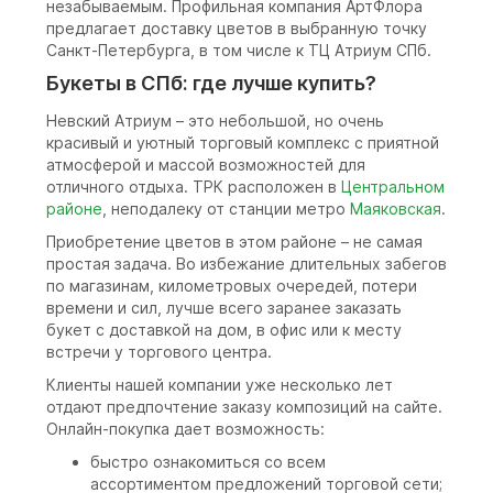
незабываемым. Профильная компания АртФлора
предлагает доставку цветов в выбранную точку
Санкт-Петербурга, в том числе к ТЦ Атриум СПб.
Букеты в СПб: где лучше купить?
Невский Атриум – это небольшой, но очень
красивый и уютный торговый комплекс с приятной
атмосферой и массой возможностей для
отличного отдыха. ТРК расположен в
Центральном
районе
, неподалеку от станции метро
Маяковская
.
Приобретение цветов в этом районе – не самая
простая задача. Во избежание длительных забегов
по магазинам, километровых очередей, потери
времени и сил, лучше всего заранее заказать
букет с доставкой на дом, в офис или к месту
встречи у торгового центра.
Клиенты нашей компании уже несколько лет
отдают предпочтение заказу композиций на сайте.
Онлайн-покупка дает возможность:
быстро ознакомиться со всем
ассортиментом предложений торговой сети;