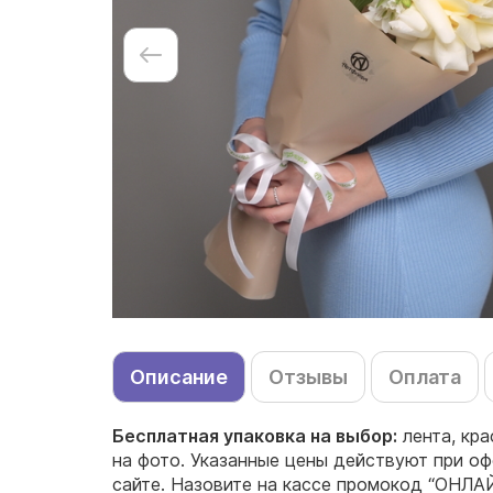
Описание
Отзывы
Оплата
Бесплатная упаковка на выбор:
лента, кр
на фото. Указанные цены действуют при оф
сайте. Назовите на кассе промокод “ОНЛА