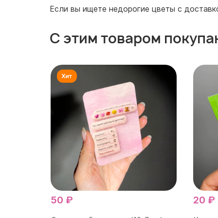
Если вы ищете недорогие цветы с доставко
С этим товаром покупа
50 ₽
20 ₽