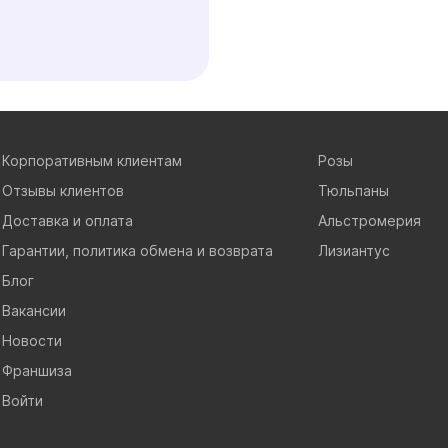
Корпоративным клиентам
Розы
Отзывы клиентов
Тюльпаны
Доставка и оплата
Альстромерия
Гарантии, политика обмена и возврата
Лизиантус
Блог
Вакансии
Новости
Франшиза
Войти