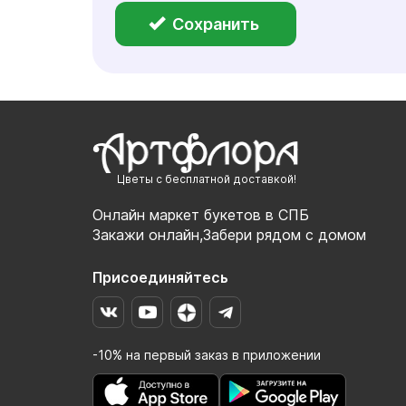
Сохранить
Цветы с бесплатной доставкой!
Онлайн маркет букетов в СПБ
Закажи онлайн,Забери рядом с домом
Присоединяйтесь
-10% на первый заказ в приложении