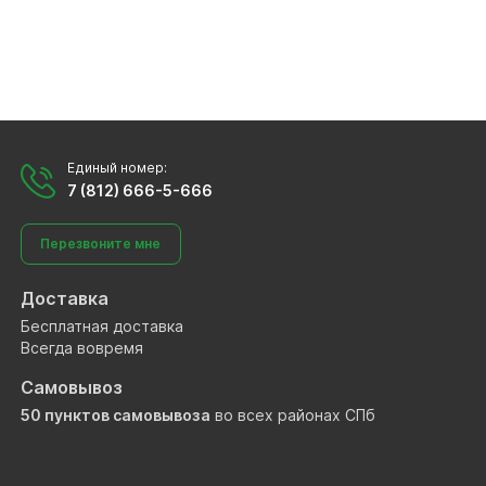
Единый номер:
7 (812) 666-5-666
Перезвоните мне
Доставка
Бесплатная доставка
Всегда вовремя
Самовывоз
50 пунктов самовывоза
во всех районах СПб