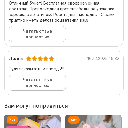
Отличный букет! Бесплатная своевременная
доставка! Превосходная презентабельная упаковка -
коробка с логотипом. Ребята, вы - молодцы!! С вами
приятно иметь дело! Процветания вам!!
Читать отзыв
полностью
Лиана
16.12.2025 15:32
Буду заказывать и впредь!!!
Читать отзыв
полностью
Вам могут понравиться: