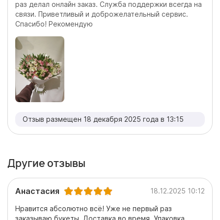
раз делал онлайн заказ. Служба поддержки всегда на
связи. Приветливый и доброжелательный сервис.
Спасибо! Рекомендую
Отзыв размещен 18 декабря 2025 года в 13:15
Другие отзывы
Анастасия
18.12.2025 10:12
Нравится абсолютно всё! Уже не первый раз
заказываю букеты. Доставка во время. Упаковка