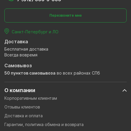
Перезвоните мне
Санкт-Петербург и ЛО
Доставка
Бесплатная доставка
Всегда вовремя
Самовывоз
50 пунктов самовывоза
во всех районах СПб
О компании
Корпоративным клиентам
Отзывы клиентов
Доставка и оплата
Гарантии, политика обмена и возврата