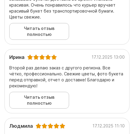
красивая. Очень понравилось что курьер вручает
красивый букет без транспортировочной бумаги.
Цветы свежие.
Читать отзыв
полностью
Ирина
17.12.2025 13:00
Второй раз делаю заказ с другого региона. Все
чётко, профессионально. Свежие цветы, фото букета
перед отправкой, отчет о доставке! Благодарю и
рекомендую!
Читать отзыв
полностью
Людмила
17.12.2025 11:10