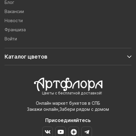
Блог
Вакансии
Новости
Франшиза
Войти
Каталог цветов
Цветы с бесплатной доставкой!
Онлайн маркет букетов в СПБ
Закажи онлайн,Забери рядом с домом
Присоединяйтесь