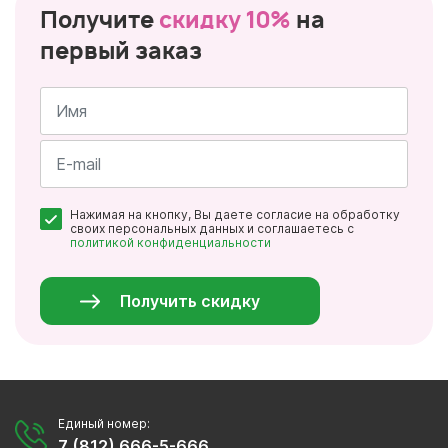
Получите
скидку 10%
на
первый заказ
Имя
*
Почта
Нажимая на кнопку, Вы даете согласие на обработку
*
своих персональных данных и соглашаетесь с
политикой конфиденциальности
Персональные
данные
*
Получить скидку
Единый номер:
7 (812) 666-5-666