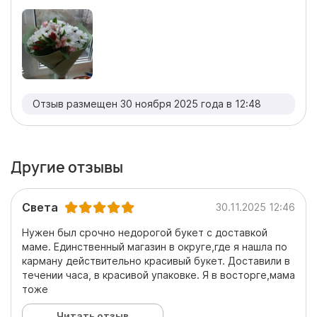
Отзыв размещен 30 ноября 2025 года в 12:48
Другие отзывы
Света
30.11.2025 12:46
Нужен был срочно недорогой букет с доставкой
маме. Единственный магазин в округе,где я нашла по
карману действительно красивый букет. Доставили в
течении часа, в красивой упаковке. Я в восторге,мама
тоже
Читать отзыв