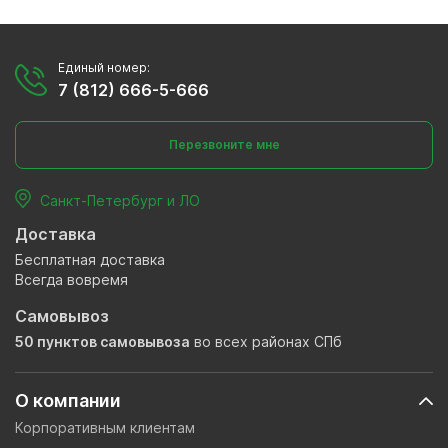
Единый номер:
7 (812) 666-5-666
Перезвоните мне
Санкт-Петербург и ЛО
Доставка
Бесплатная доставка
Всегда вовремя
Самовывоз
50 пунктов самовывоза
во всех районах СПб
О компании
Корпоративным клиентам