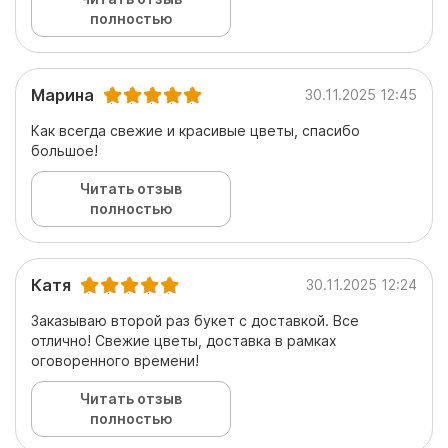
полностью
Марина
30.11.2025 12:45
Как всегда свежие и красивые цветы, спасибо
большое!
Читать отзыв
полностью
Катя
30.11.2025 12:24
Заказываю второй раз букет с доставкой. Все
отлично! Свежие цветы, доставка в рамках
оговоренного времени!
Читать отзыв
полностью