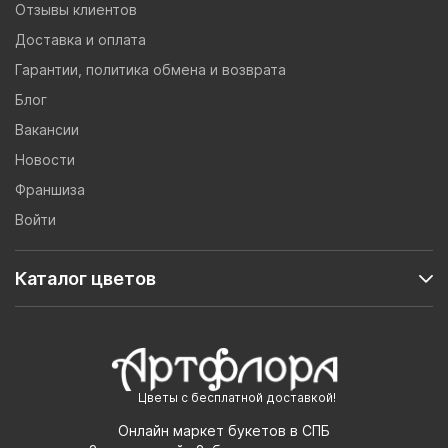
Отзывы клиентов
Доставка и оплата
Гарантии, политика обмена и возврата
Блог
Вакансии
Новости
Франшиза
Войти
Каталог цветов
Цветы с бесплатной доставкой!
Онлайн маркет букетов в СПБ