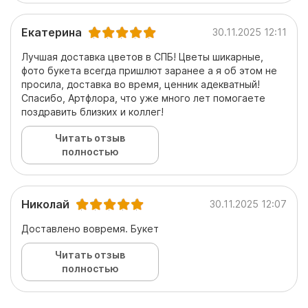
Екатерина
30.11.2025 12:11
Лучшая доставка цветов в СПБ! Цветы шикарные,
фото букета всегда пришлют заранее а я об этом не
просила, доставка во время, ценник адекватный!
Спасибо, Артфлора, что уже много лет помогаете
поздравить близких и коллег!
Читать отзыв
полностью
Николай
30.11.2025 12:07
Доставлено вовремя. Букет
Читать отзыв
полностью