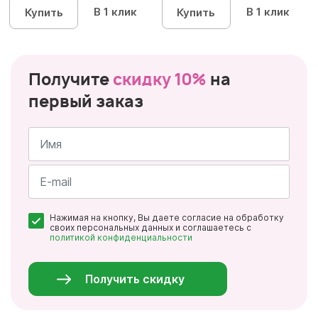
В 1 клик
В 1 клик
Купить
Купить
Получите
скидку 10%
на
первый заказ
Имя
*
Почта
Нажимая на кнопку, Вы даете согласие на обработку
*
своих персональных данных и соглашаетесь с
политикой конфиденциальности
Персональные
данные
*
Получить скидку