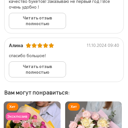
качество букетов! Заказываю не первый год ! Все
очень удобно !
Читать отзыв
полностью
Алина
11.10.2024 09:40
спасибо большое!
Читать отзыв
полностью
Вам могут понравиться: