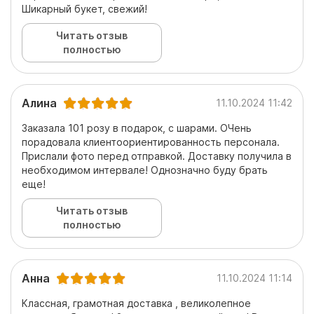
Шикарный букет, свежий!
Читать отзыв
полностью
Алина
11.10.2024 11:42
Заказала 101 розу в подарок, с шарами. ОЧень
порадовала клиентоориентированность персонала.
Прислали фото перед отправкой. Доставку получила в
необходимом интервале! Однозначно буду брать
еще!
Читать отзыв
полностью
Анна
11.10.2024 11:14
Классная, грамотная доставка , великолепное