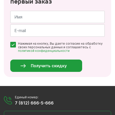
первый заказ
Имя
*
Почта
Нажимая на кнопку, Вы даете согласие на обработку
*
своих персональных данных и соглашаетесь с
политикой конфиденциальности
Персональные
данные
*
Получить скидку
Единый номер:
7 (812) 666-5-666