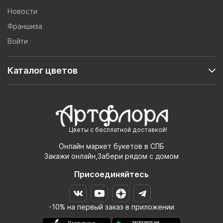
Новости
Франшиза
Войти
Каталог цветов
Цветы с бесплатной доставкой!
Онлайн маркет букетов в СПБ
Закажи онлайн,Забери рядом с домом
Присоединяйтесь
-10% на первый заказ в приложении