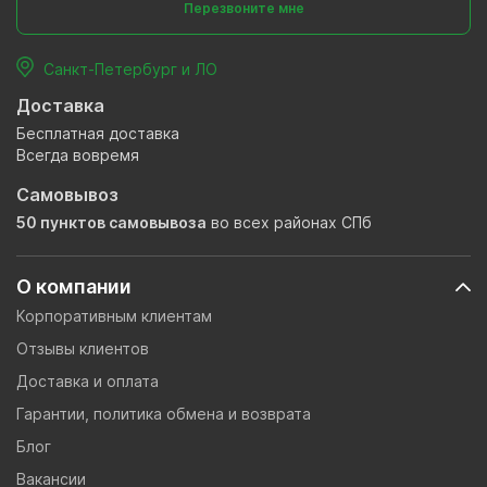
Перезвоните мне
Санкт-Петербург и ЛО
Доставка
Бесплатная доставка
Всегда вовремя
Самовывоз
50 пунктов самовывоза
во всех районах СПб
О компании
Корпоративным клиентам
Отзывы клиентов
Доставка и оплата
Гарантии, политика обмена и возврата
Блог
Вакансии