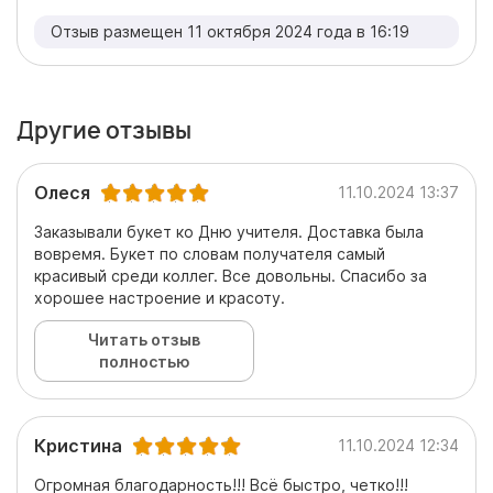
Отзыв размещен 11 октября 2024 года в 16:19
Другие отзывы
Олеся
11.10.2024 13:37
Заказывали букет ко Дню учителя. Доставка была
вовремя. Букет по словам получателя самый
красивый среди коллег. Все довольны. Спасибо за
хорошее настроение и красоту.
Читать отзыв
полностью
Кристина
11.10.2024 12:34
Огромная благодарность!!! Всё быстро, четко!!!