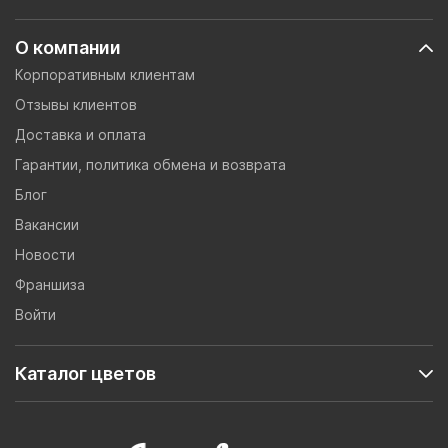
О компании
Корпоративным клиентам
Отзывы клиентов
Доставка и оплата
Гарантии, политика обмена и возврата
Блог
Вакансии
Новости
Франшиза
Войти
Каталог цветов