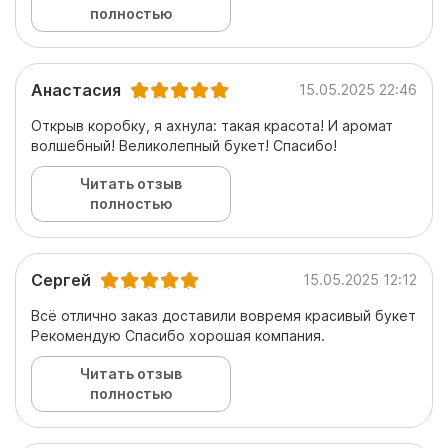
полностью
Анастасия
15.05.2025 22:46
Открыв коробку, я ахнула: такая красота! И аромат
волшебный! Великолепный букет! Спасибо!
Читать отзыв
полностью
Сергей
15.05.2025 12:12
Всё отлично заказ доставили вовремя красивый букет
Рекомендую Спасибо хорошая компания.
Читать отзыв
полностью