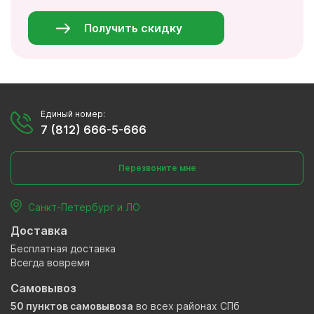
данные
*
Получить скидку
Единый номер:
7 (812) 666-5-666
Перезвоните мне
Санкт-Петербург и ЛО
Доставка
Бесплатная доставка
Всегда вовремя
Самовывоз
50 пунктов самовывоза
во всех районах СПб