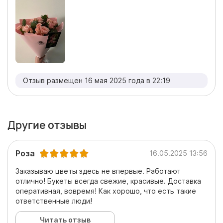
Отзыв размещен 16 мая 2025 года в 22:19
Другие отзывы
Роза
16.05.2025 13:56
Заказываю цветы здесь не впервые. Работают
отлично! Букеты всегда свежие, красивые. Доставка
оперативная, вовремя! Как хорошо, что есть такие
ответственные люди!
Читать отзыв