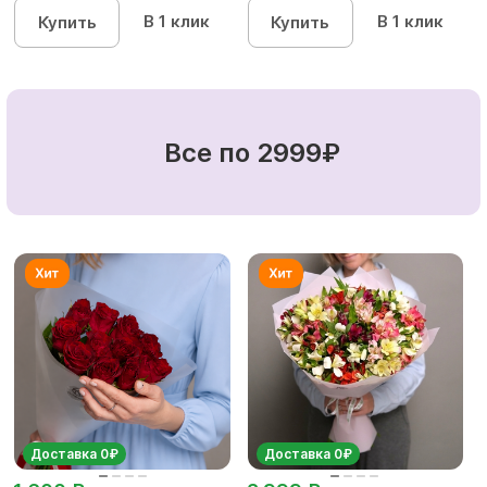
В 1 клик
В 1 клик
Купить
Купить
Все по 2999₽
Доставка 0₽
Доставка 0₽