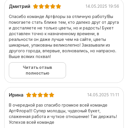
Дмитрий
14.05.2025 19:56
Спасибо команде Артфлоры за отличную работу!Вы
помогаете стать ближе тем, кто далеко друг от друга
и досталяете не только цветы, но и радость! Букет
доставлен точно к назначенному времени, в
реальности он даже лучше чем на сайте, цветы
шикарные, упакованы великолепно! Заказывали из
другого города, впервые, волновались, но напрасно.
Выше всяких похвал!
Читать отзыв
полностью
Ирина
14.05.2025 11:11
В очередной раз спасибо громкое всей команде
АртФлора!!! Супер молодцы, чудесный букет,
слаженная работа и чуткое отношение! Так держать!
Успехов всей команде