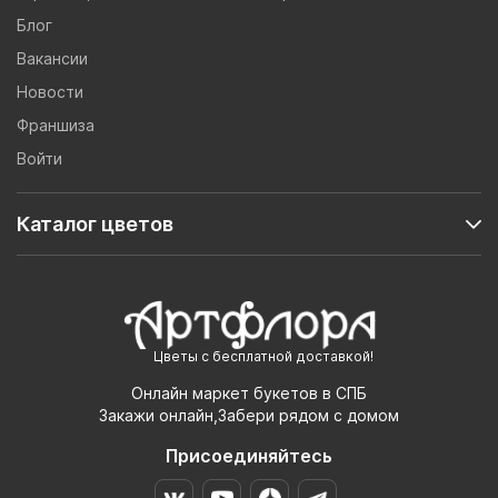
Блог
Вакансии
Новости
Франшиза
Войти
Каталог цветов
Цветы с бесплатной доставкой!
Онлайн маркет букетов в СПБ
Закажи онлайн,Забери рядом с домом
Присоединяйтесь