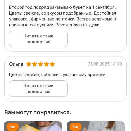
Второй год подряд заказываю букет на 1 сентября.
Цветы свежие, со вкусом подобранные. Достойная
упаковка , фирменные ленточки. Всегда вежливые и
приятные сотрудники. Рекомендую от души
Читать отзыв
полностью
Ольга
31.08.2025 14:09
Цветы свежие, собрали к указанному времени.
Читать отзыв
полностью
Вам могут понравиться: