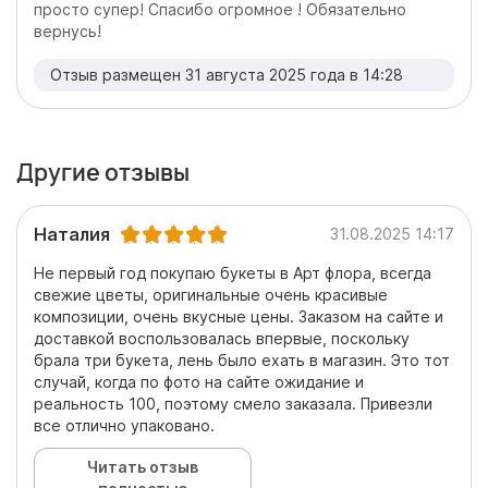
просто супер! Спасибо огромное ! Обязательно
вернусь!
Отзыв размещен 31 августа 2025 года в 14:28
Другие отзывы
Наталия
31.08.2025 14:17
Не первый год покупаю букеты в Арт флора, всегда
свежие цветы, оригинальные очень красивые
композиции, очень вкусные цены. Заказом на сайте и
доставкой воспользовалась впервые, поскольку
брала три букета, лень было ехать в магазин. Это тот
случай, когда по фото на сайте ожидание и
реальность 100, поэтому смело заказала. Привезли
все отлично упаковано.
Читать отзыв