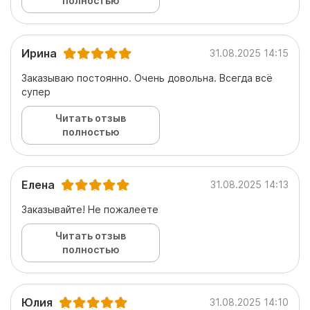
полностью
Ирина
31.08.2025 14:15
Заказываю постоянно. Очень довольна. Всегда всё
супер
Читать отзыв
полностью
Елена
31.08.2025 14:13
Заказывайте! Не пожалеете
Читать отзыв
полностью
Юлия
31.08.2025 14:10