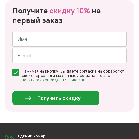
Получите
скидку 10%
на
первый заказ
Имя
*
Почта
Нажимая на кнопку, Вы даете согласие на обработку
*
своих персональных данных и соглашаетесь с
политикой конфиденциальности
Персональные
данные
*
Получить скидку
Единый номер: