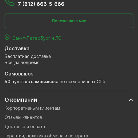
7 (812) 666-5-666
Перезвоните мне
Санкт-Петербург и ЛО
Доставка
Бесплатная доставка
Всегда вовремя
Самовывоз
50 пунктов самовывоза
во всех районах СПб
О компании
Корпоративным клиентам
Отзывы клиентов
Доставка и оплата
Гарантии, политика обмена и возврата