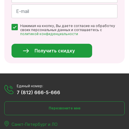
Имя
*
Почта
Нажимая на кнопку, Вы даете согласие на обработку
*
своих персональных данных и соглашаетесь с
политикой конфиденциальности
Персональные
данные
*
Получить скидку
Единый номер:
7 (812) 666-5-666
Перезвоните мне
Санкт-Петербург и ЛО