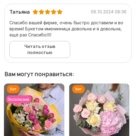
Татьяна
06.10.2024 08:36
Спасибо вашей фирме, очень быстро доставили и во
время! Букетом именинница довольна и я довольна,
ещё раз Спасибо!!!!
Читать отзыв
полностью
Вам могут понравиться: