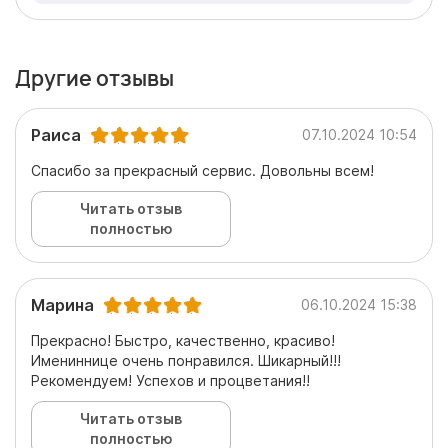
Другие отзывы
Раиса
07.10.2024 10:54
Спасибо за прекрасный сервис. Довольны всем!
Читать отзыв
полностью
Марина
06.10.2024 15:38
Прекрасно! Быстро, качественно, красиво!
Имениннице очень понравился. Шикарный!!!
Рекомендуем! Успехов и процветания!!
Читать отзыв
полностью