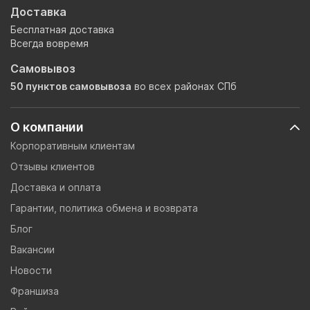
Доставка
Бесплатная доставка
Всегда вовремя
Самовывоз
50 пунктов самовывоза
во всех районах СПб
О компании
Корпоративным клиентам
Отзывы клиентов
Доставка и оплата
Гарантии, политика обмена и возврата
Блог
Вакансии
Новости
Франшиза