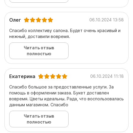
Олег
06.10.2024 13:58
Спасибо коллективу салона. Будет очень красивый и
нежный, доставили вовремя.
Читать отзыв
полностью
Екатерина
06.10.2024 11:18
Спасибо большое за предоставленные услуги. За
помощь в оформлении заказа. Букет доставлен
вовремя. Цветы идеальны. Рада, что воспользовалась
данным магазином. Спасибо
Читать отзыв
полностью