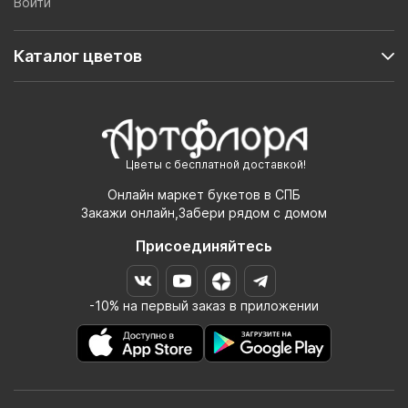
Войти
Каталог цветов
Цветы с бесплатной доставкой!
Онлайн маркет букетов в СПБ
Закажи онлайн,Забери рядом с домом
Присоединяйтесь
-10% на первый заказ в приложении